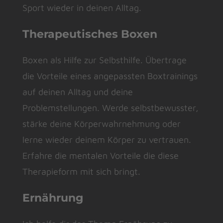
Sport wieder in deinen Alltag.
Therapeutisches Boxen
Boxen als Hilfe zur Selbsthilfe. Übertrage
die Vorteile eines angepassten Boxtrainings
auf deinen Alltag und deine
Problemstellungen. Werde selbstbewusster,
stärke deine Körperwahrnehmung oder
lerne wieder deinem Körper zu vertrauen.
Erfahre die mentalen Vorteile die diese
Therapieform mit sich bringt.
Ernährung