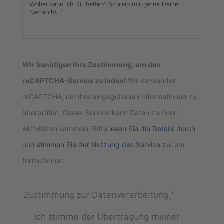
Wir benötigen Ihre Zustimmung, um den
reCAPTCHA-Service zu laden!
Wir verwenden
reCAPTCHA, um Ihre eingegebenen Informationen zu
überprüfen. Dieser Service kann Daten zu Ihren
Aktivitäten sammeln. Bitte
lesen Sie die Details durch
und
stimmen Sie der Nutzung des Service zu
, um
fortzufahren.
Zustimmung zur Datenverarbeitung
*
Ich stimme der Übertragung meiner