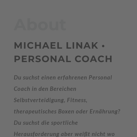
About
MICHAEL LINAK •
PERSONAL COACH
Du suchst einen erfahrenen Personal
Coach in den Bereichen
Selbstverteidigung, Fitness,
therapeutisches Boxen oder Ernährung?
Du suchst die sportliche
Herausforderung aber weißt nicht wo