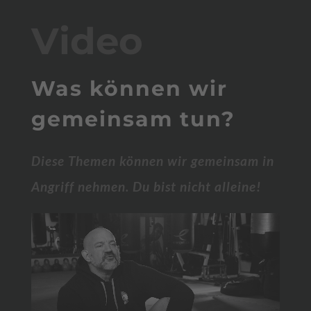
Video
Was können wir
gemeinsam tun?
Diese Themen können wir gemeinsam in
Angriff nehmen. Du bist nicht alleine!