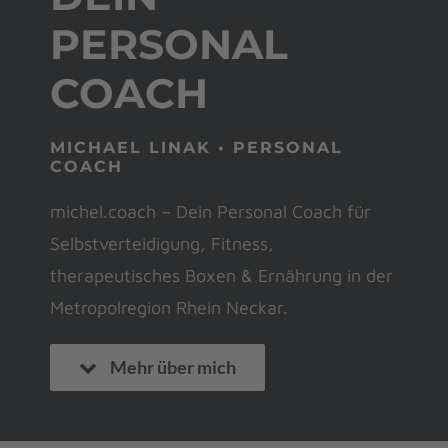
PERSONAL
COACH
MICHAEL LINAK • PERSONAL
COACH
michel.coach – Dein Personal Coach für
Selbstverteidigung, Fitness,
therapeutisches Boxen & Ernährung in der
Metropolregion Rhein Neckar.
Mehr über mich