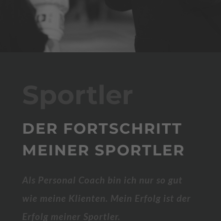
Sportler
DER FORTSCHRITT
MEINER SPORTLER
Als Personal Coach bin ich nur so gut
wie meine Klienten. Mein Erfolg ist der
Erfolg meiner Sportler.