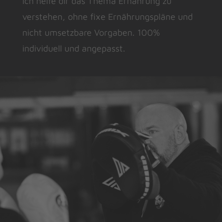
Ich helfe dir das Thema Ernährung zu
verstehen, ohne fixe Ernährungspläne und
nicht umsetzbare Vorgaben. 100%
individuell und angepasst.