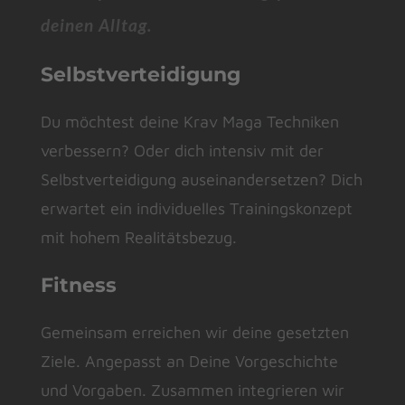
deinen Alltag.
Selbstverteidigung
Du möchtest deine Krav Maga Techniken
verbessern? Oder dich intensiv mit der
Selbstverteidigung auseinandersetzen? Dich
erwartet ein individuelles Trainingskonzept
mit
hohem Realitätsbezug.
Fitness
Gemeinsam erreichen wir deine gesetzten
Ziele. Angepasst an Deine Vorgeschichte
und Vorgaben. Zusammen integrieren wir