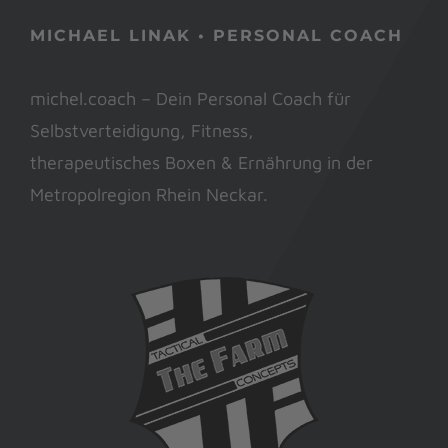
MICHAEL LINAK • PERSONAL COACH
michel.coach – Dein Personal Coach für
Selbstverteidigung, Fitness,
therapeutisches Boxen & Ernährung in der
Metropolregion Rhein Neckar.