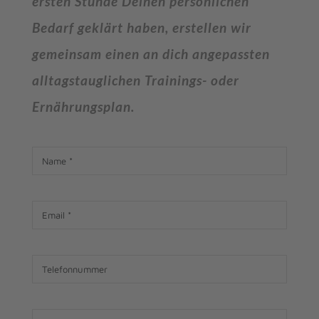
ersten Stunde Deinen persönlichen
Bedarf geklärt haben, erstellen wir
gemeinsam einen an dich angepassten
alltagstauglichen Trainings- oder
Ernährungsplan.