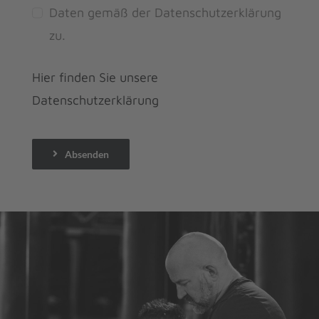
Daten gemäß der Datenschutzerklärung
zu.
Hier finden Sie unsere
Datenschutzerklärung
Absenden