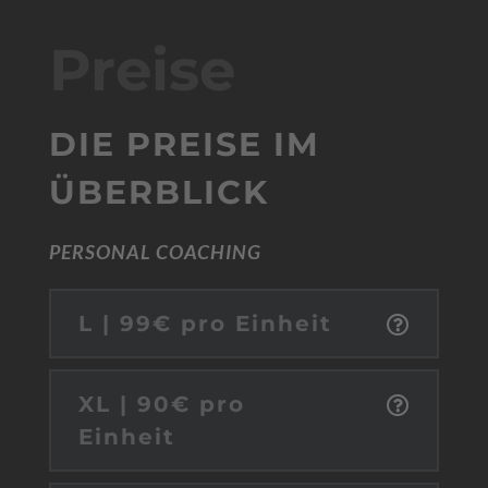
Preise
DIE PREISE IM
ÜBERBLICK
PERSONAL COACHING
L | 99€ pro Einheit
XL | 90€ pro
Einheit