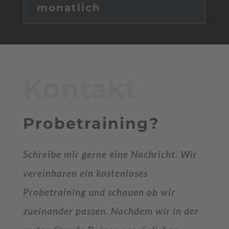
monatlich
Kontakt
Probetraining?
Schreibe mir gerne eine Nachricht. Wir
vereinbaren ein kostenloses
Probetraining und schauen ob wir
zueinander passen. Nachdem wir in der