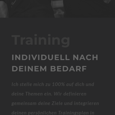
Training
INDIVIDUELL NACH
DEINEM BEDARF
Ich stelle mich zu 100% auf dich und
deine Themen ein. Wir definieren
gemeinsam deine Ziele und integrieren
deinen persönlichen Trainingsplan in