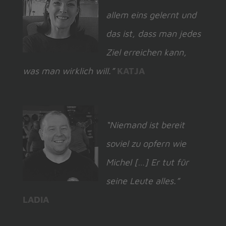
allem eins gelernt und
das ist, dass man jedes
Ziel erreichen kann,
was man wirklich will.”
KATJA
“Niemand ist bereit
soviel zu opfern wie
Michel […] Er tut für
seine Leute alles.”
LADIA