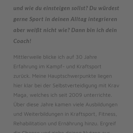
und wie du einsteigen sollst? Du würdest
gerne Sport in deinen Alltag integrieren
aber weißt nicht wie? Dann bin ich dein
Coach!
Mittlerweile blicke ich auf 30 Jahre
Erfahrung im Kampf- und Kraftsport
zurück. Meine Hauptschwerpunkte liegen
hier klar bei der Selbstverteidigung mit Krav
Maga, welches ich seit 2009 unterrichte.
Über diese Jahre kamen viele Ausbildungen
und Weiterbildungen in Kraftsport, Fitness,
Rehabilitation und Ernährung hinzu. Ergreif
die Chance und ziehe deinen Nutzen aus