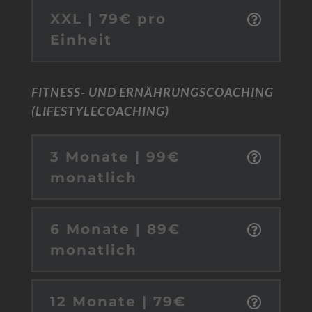
XXL | 79€ pro
Einheit
FITNESS- UND ERNÄHRUNGSCOACHING
(LIFESTYLECOACHING)
3 Monate | 99€
monatlich
6 Monate | 89€
monatlich
12 Monate | 79€